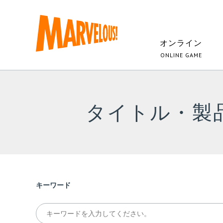
オンライン
ONLINE GAME
タイトル・製
キーワード