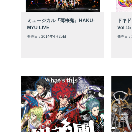
ミュージカル『薄桜鬼』HAKU-
ドキド
MYU LIVE
Vol.15
発売日：2014年4月25日
発売日：2