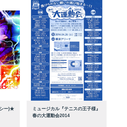
シー)★
ミュージカル『テニスの王子様』
春の大運動会2014