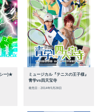
シー)★
ミュージカル『テニスの王子様』
青学vs四天宝寺
発売日：2014年5月28日