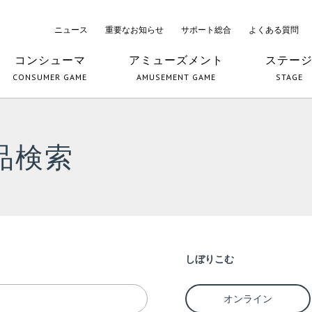
ニュース
重要なお知らせ
サポート総合
よくある質問
コンシューマ
アミューズメント
ステー
CONSUMER GAME
AMUSEMENT GAME
STAGE
品検索
しぼりこむ
オンライン