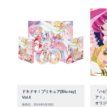
ドキドキ！プリキュア[Blu-ray]
「ハピ
Vol.4
ア！」
オリジ
発売日：2014年5月28日