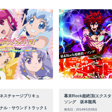
ネスチャージプリキュ
幕末Rock超絶頂(エクスタ
ソング 坂本龍馬
ナル・サウンドトラック１
発売日：2014年5月09日