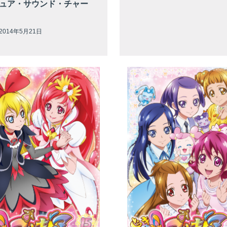
ュア・サウンド・チャー
014年5月21日