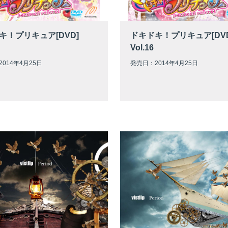
キ！プリキュア[DVD]
ドキドキ！プリキュア[DV
Vol.16
014年4月25日
発売日：2014年4月25日