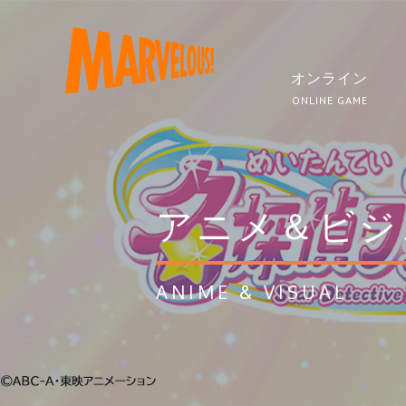
オンライン
ONLINE GAME
アニメ＆ビジ
ANIME & VISUAL