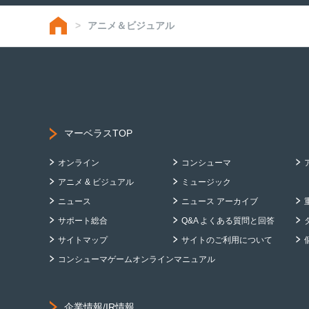
アニメ＆ビジュアル
マーベラスTOP
オンライン
コンシューマ
アニメ & ビジュアル
ミュージック
ニュース
ニュース アーカイブ
サポート総合
Q&A よくある質問と回答
サイトマップ
サイトのご利用について
コンシューマゲームオンラインマニュアル
企業情報/IR情報