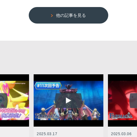
他の記事を見る
2025.03.17
2025.03.06