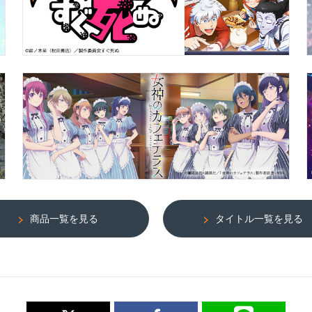
商品一覧を見る
タイトル一覧を見る