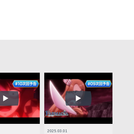
2025.03.01