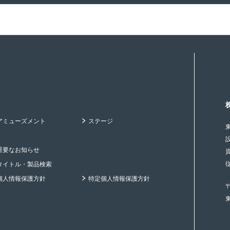
アミューズメント
ステージ
重要なお知らせ
タイトル・製品検索
個人情報保護方針
特定個人情報保護方針
〒