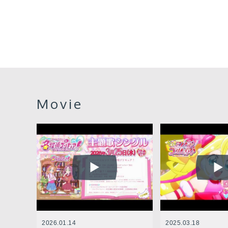
Movie
2026.01.14
2025.03.18