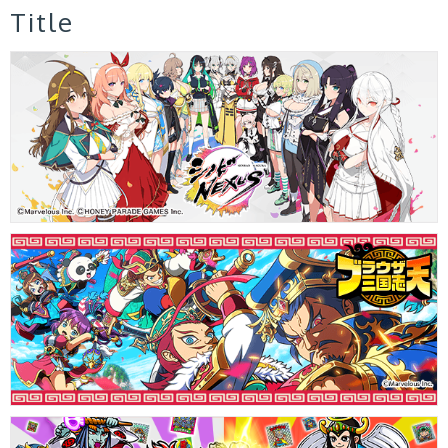
Title