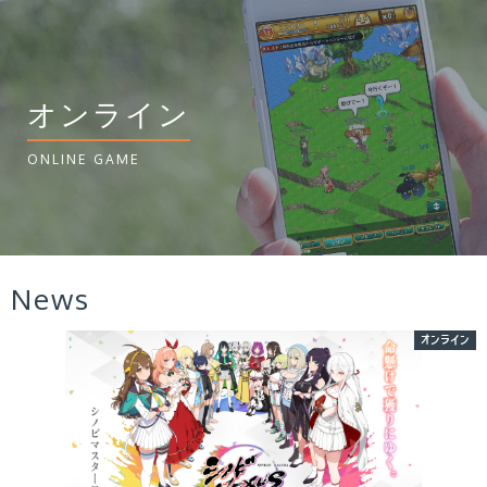
オンライン
ONLINE GAME
News
オンライン