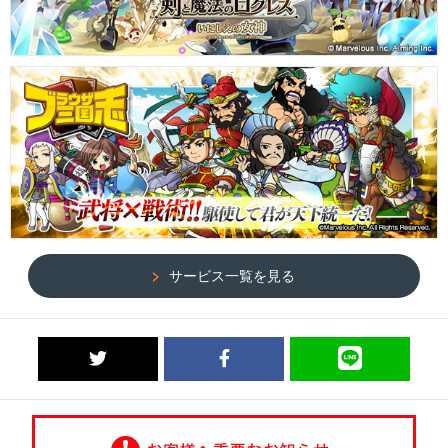
サービス一覧を見る