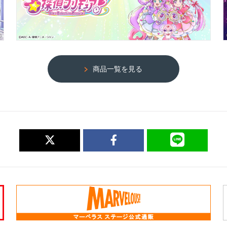
商品一覧を見る