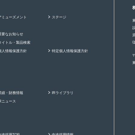
アミューズメント
ステージ
重要なお知らせ
タイトル・製品検索
個人情報保護方針
特定個人情報保護方針
〒
業績・財務情報
IRライブラリ
IRニュース
中途採用TOP
中途採用情報