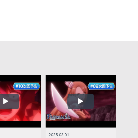
2025.03.01