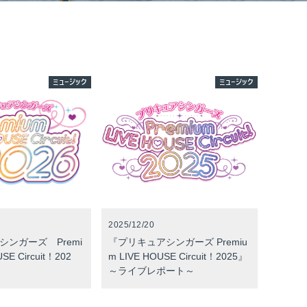
ミュージック
ミュージック
2025/12/20
ンガーズ Premi
『プリキュアシンガーズ Premiu
SE Circuit！202
m LIVE HOUSE Circuit！2025』
～ライブレポート～