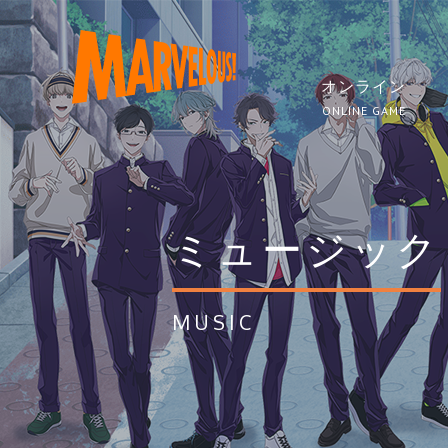
オンライン
ONLINE GAME
ミュージック
MUSIC