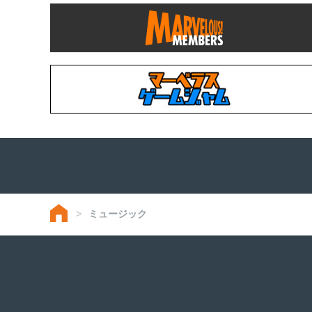
ミュージック