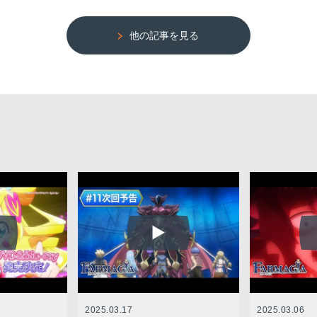
他の記事を見る
2025.03.17
2025.03.06