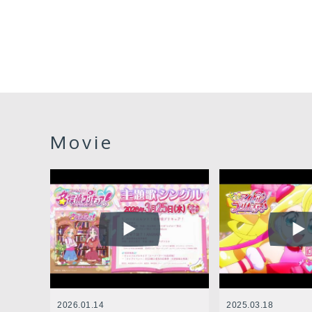
Movie
2026.01.14
2025.03.18