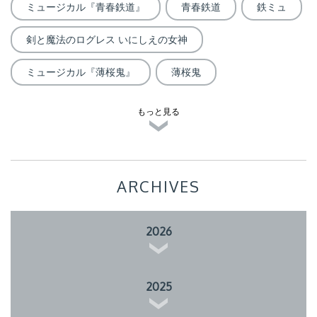
ミュージカル『青春鉄道』
青春鉄道
鉄ミュ
剣と魔法のログレス いにしえの女神
ミュージカル『薄桜鬼』
薄桜鬼
もっと見る
ARCHIVES
2026
2025