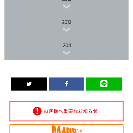
2012
2011