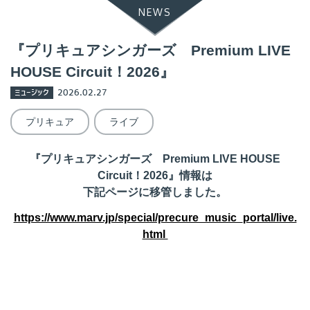
NEWS
『プリキュアシンガーズ Premium LIVE
HOUSE Circuit！2026』
ミュージック
2026.02.27
プリキュア
ライブ
『プリキュアシンガーズ Premium LIVE HOUSE
Circuit！2026』情報は
下記ページに移管しました。
https://www.marv.jp/special/precure_music_portal/live.
html