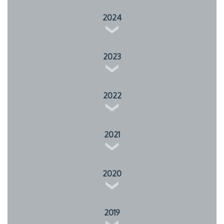
2024
2023
2022
2021
2020
2019