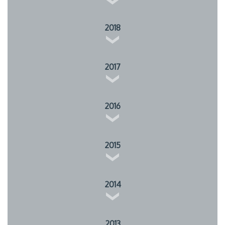
2018
2017
2016
2015
2014
2013