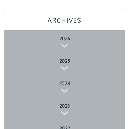
ARCHIVES
2026
2025
2024
2023
2022