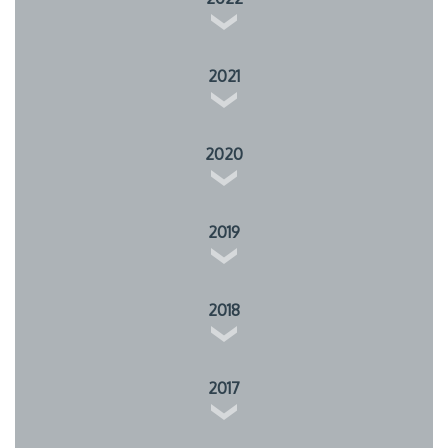
2021
2020
2019
2018
2017