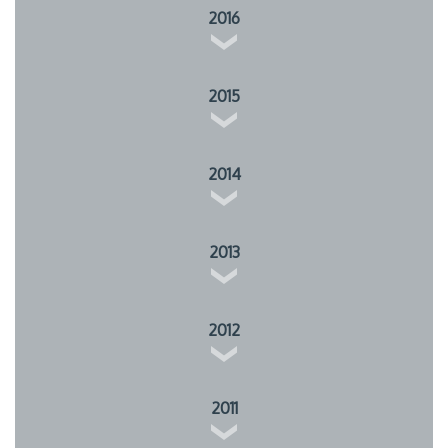
2016
2015
2014
2013
2012
2011