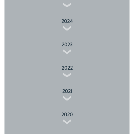
2024
2023
2022
2021
2020