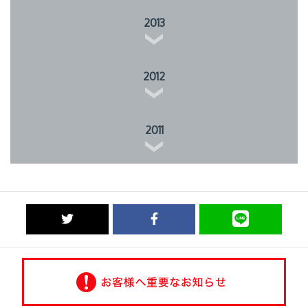
2013
2012
2011