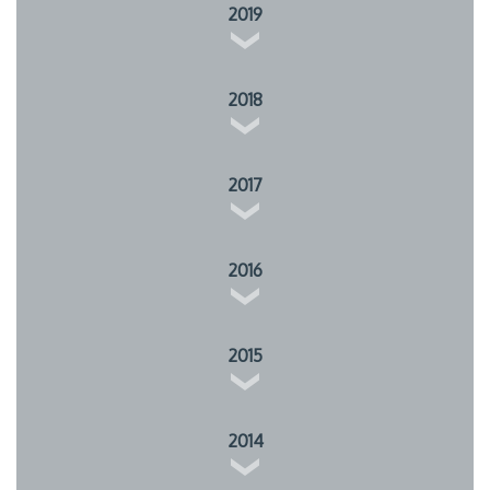
2019
2018
2017
2016
2015
2014