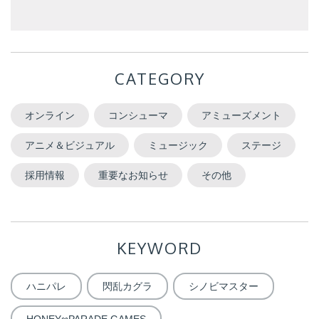
CATEGORY
オンライン
コンシューマ
アミューズメント
アニメ＆ビジュアル
ミュージック
ステージ
採用情報
重要なお知らせ
その他
KEYWORD
ハニパレ
閃乱カグラ
シノビマスター