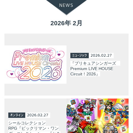
NEWS
2026年 2月
ミュージック
2026.02.27
『プリキュアシンガーズ
Premium LIVE HOUSE
Circuit！2026』
オンライン
2026.02.27
シールコレクション
RPG『ビックリマン・ワン