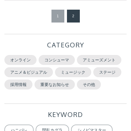
1
2
CATEGORY
オンライン
コンシューマ
アミューズメント
アニメ＆ビジュアル
ミュージック
ステージ
採用情報
重要なお知らせ
その他
KEYWORD
ハニパレ
閃乱カグラ
シノビマスター