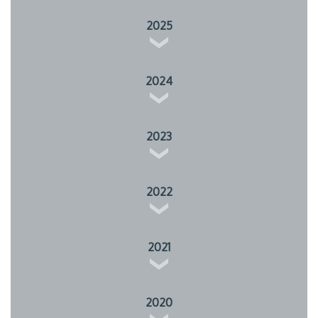
2025
2024
2023
2022
2021
2020