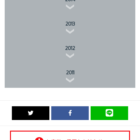
2013
2012
2011