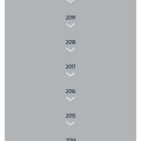
2019
2018
2017
2016
2015
2014