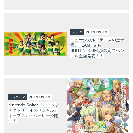
ステージ
2019.05.16
ミュージカル『テニスの王子
様』TEAM Party
SHITENHOJI公演限定スペシ
ャル企画発表！！
コンシューマ
2019.05.16
Nintendo Switch『ルーンフ
ァクトリー４スペシャル』
オープニングムービー公開
中！