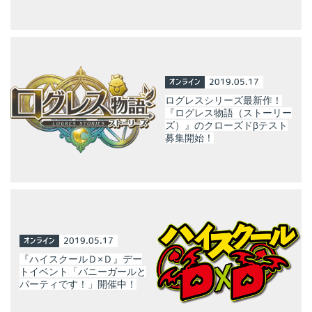
オンライン
2019.05.17
ログレスシリーズ最新作！
『ログレス物語（ストーリー
ズ）』のクローズドβテスト
募集開始！
オンライン
2019.05.17
『ハイスクールＤ×Ｄ』デー
トイベント「バニーガールと
パーティです！」開催中！