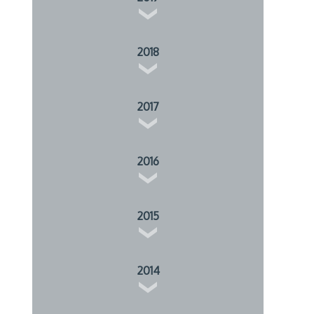
2018
2017
2016
2015
2014