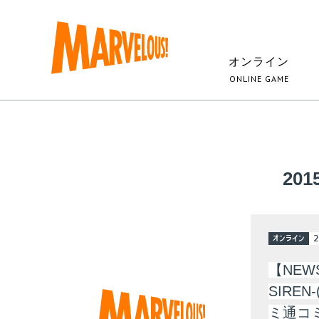
オンライン
ONLINE GAME
201
オンライン
2
【NEW
SIRE
ミ通コ