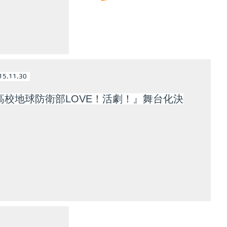
15.11.30
高校地球防衛部LOVE！活劇！』舞台化決