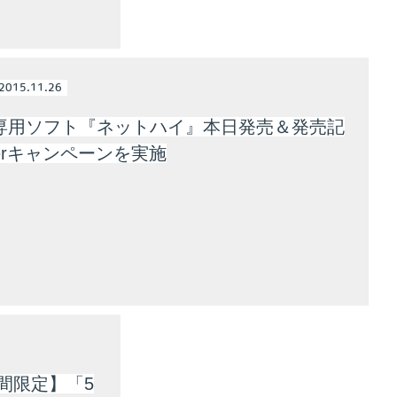
2015.11.26
ta専用ソフト『ネットハイ』本日発売＆発売記
tterキャンペーンを実施
間限定】「5