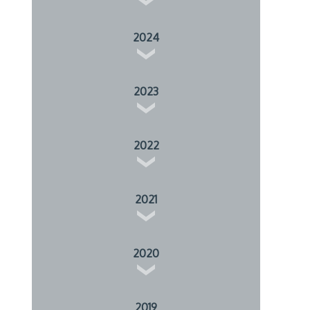
2024
2023
2022
2021
2020
2019