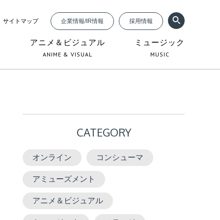
サイトマップ
企業情報/IR情報
採用情報
ジ
アニメ＆ビジュアル
ミュージック
ANIME & VISUAL
MUSIC
CATEGORY
オンライン
コンシューマ
アミューズメント
アニメ＆ビジュアル