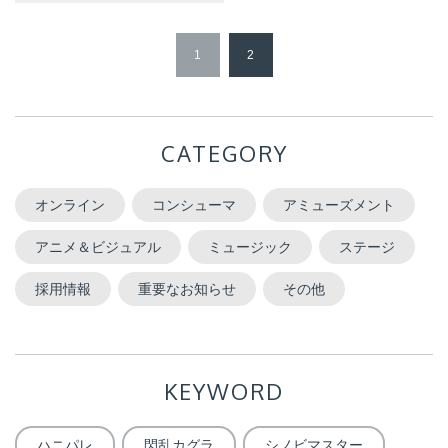
1
2
CATEGORY
オンライン
コンシューマ
アミューズメント
アニメ＆ビジュアル
ミュージック
ステージ
採用情報
重要なお知らせ
その他
KEYWORD
ハニパレ
閃乱カグラ
シノビマスター