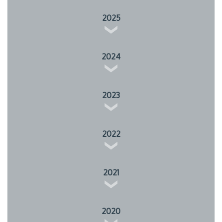
2025
2024
2023
2022
2021
2020