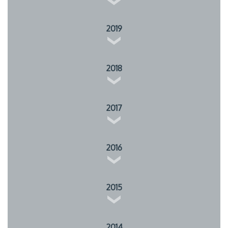
2019
2018
2017
2016
2015
2014