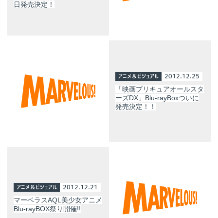
日発売決定！
アニメ＆ビジュアル
2012.12.25
「映画プリキュアオールスタ
ーズDX」Blu-rayBoxついに
発売決定！！
アニメ＆ビジュアル
2012.12.21
マーベラスAQL美少女アニメ
Blu-rayBOX祭り開催!!