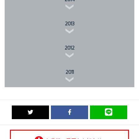
2013
2012
2011