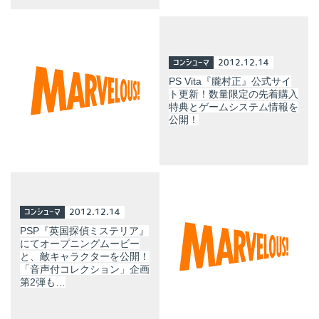
コンシューマ
2012.12.14
PS Vita『朧村正』公式サイ
ト更新！数量限定の先着購入
特典とゲームシステム情報を
公開！
コンシューマ
2012.12.14
PSP『英国探偵ミステリア』
にてオープニングムービー
と、敵キャラクターを公開！
「音声付コレクション」企画
第2弾も…