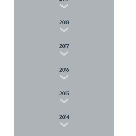
2018
2017
2016
2015
2014