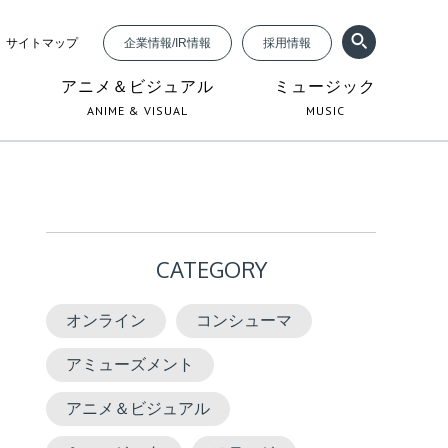
サイトマップ
企業情報/IR情報
採用情報
ジ
アニメ＆ビジュアル
ミュージック
ANIME & VISUAL
MUSIC
CATEGORY
オンライン
コンシューマ
アミューズメント
アニメ＆ビジュアル