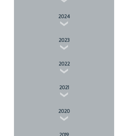
2024
2023
2022
2021
2020
2019