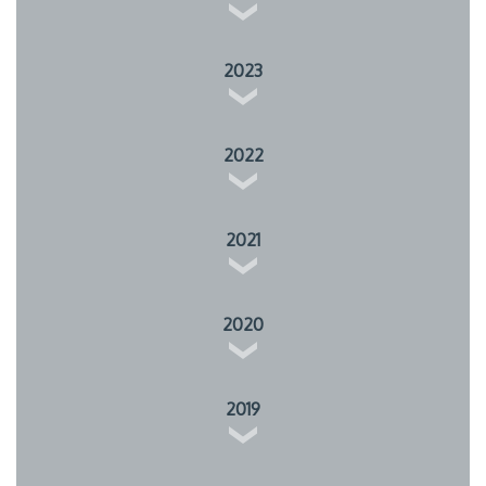
2023
2022
2021
2020
2019