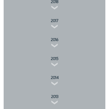
2018
2017
2016
2015
2014
2013