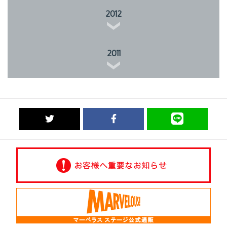
2012
2011