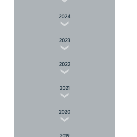
2024
2023
2022
2021
2020
2019