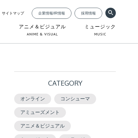
サイトマップ
企業情報/IR情報
採用情報
ジ
アニメ＆ビジュアル
ミュージック
ANIME & VISUAL
MUSIC
CATEGORY
オンライン
コンシューマ
アミューズメント
アニメ＆ビジュアル