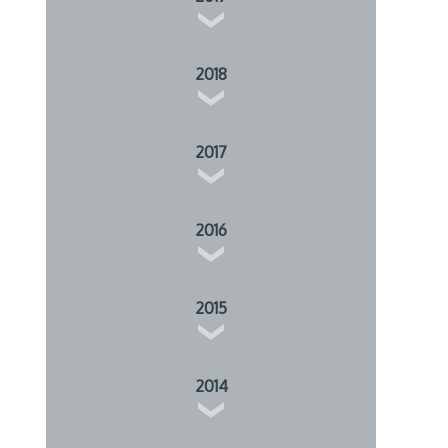
2018
2017
2016
2015
2014