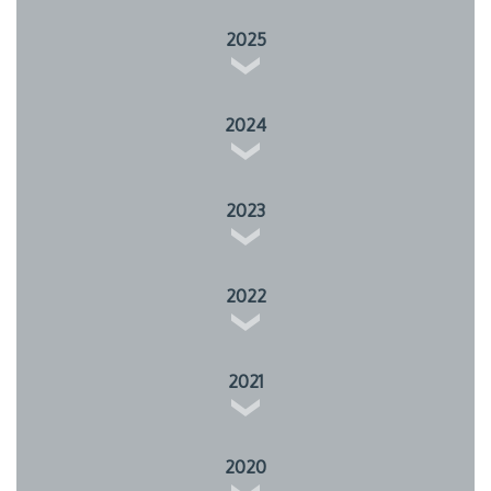
2025
2024
2023
2022
2021
2020