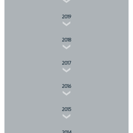
2019
2018
2017
2016
2015
2014