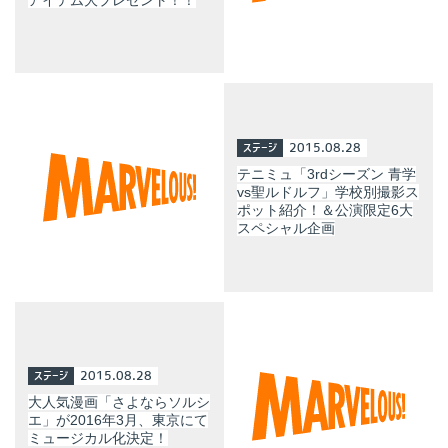
ステージ
2015.08.28
テニミュ「3rdシーズン 青学
vs聖ルドルフ」学校別撮影ス
ポット紹介！＆公演限定6大
スペシャル企画
ステージ
2015.08.28
大人気漫画「さよならソルシ
エ」が2016年3月、東京にて
ミュージカル化決定！