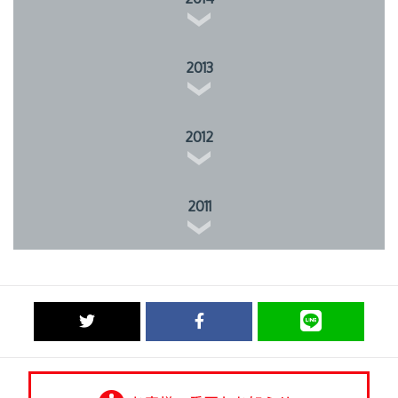
2013
2012
2011