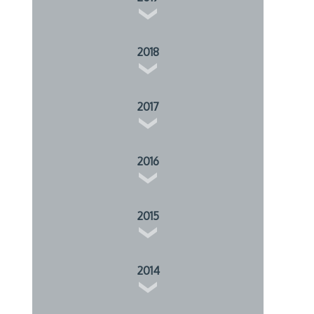
2018
2017
2016
2015
2014