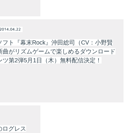
2014.04.22
ソフト『幕末Rock』沖田総司（CV：小野賢
新曲がリズムゲームで楽しめるダウンロード
ンツ第2弾5月1日（木）無料配信決定！
のログレス