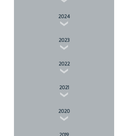
2024
2023
2022
2021
2020
2019