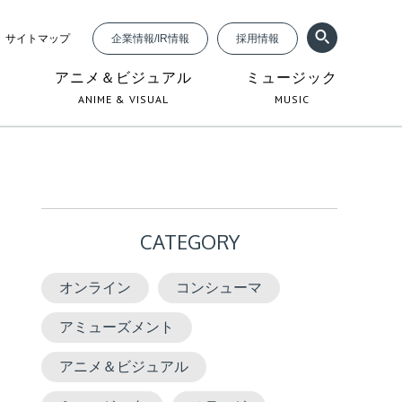
サイトマップ
企業情報/IR情報
採用情報
ジ
アニメ＆ビジュアル
ミュージック
ANIME & VISUAL
MUSIC
CATEGORY
オンライン
コンシューマ
アミューズメント
アニメ＆ビジュアル