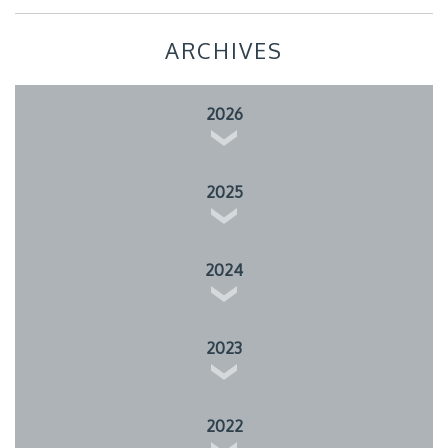
ARCHIVES
2026
2025
2024
2023
2022