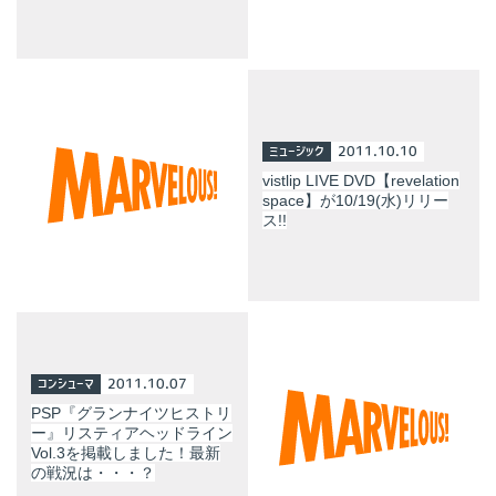
ミュージック
2011.10.10
vistlip LIVE DVD【revelation
space】が10/19(水)リリー
ス!!
コンシューマ
2011.10.07
PSP『グランナイツヒストリ
ー』リスティアヘッドライン
Vol.3を掲載しました！最新
の戦況は・・・？