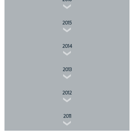
2015
2014
2013
2012
2011