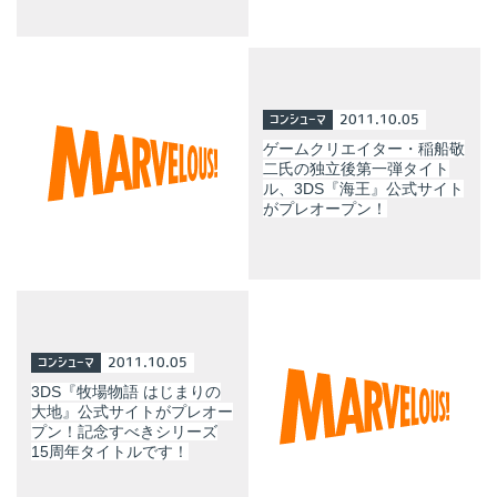
コンシューマ
2011.10.05
ゲームクリエイター・稲船敬
二氏の独立後第一弾タイト
ル、3DS『海王』公式サイト
がプレオープン！
コンシューマ
2011.10.05
3DS『牧場物語 はじまりの
大地』公式サイトがプレオー
プン！記念すべきシリーズ
15周年タイトルです！