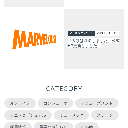
アニメ＆ビジュアル
2011.10.01
『人類は衰退しました』公式
HP更新しました！
CATEGORY
オンライン
コンシューマ
アミューズメント
アニメ＆ビジュアル
ミュージック
ステージ
採用情報
重要なお知らせ
その他