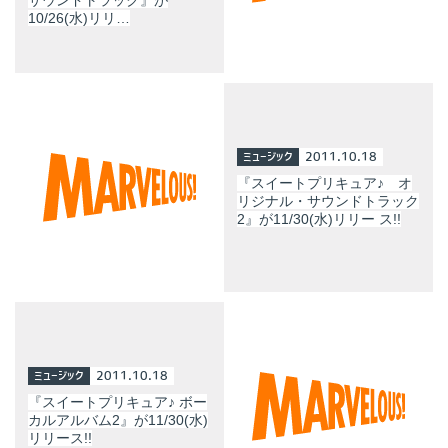
10/26(水)リリ…
ミュージック
2011.10.18
『スイートプリキュア♪ オ
リジナル・サウンドトラック
2』が11/30(水)リリー ス!!
ミュージック
2011.10.18
『スイートプリキュア♪ ボー
カルアルバム2』が11/30(水)
リリース!!