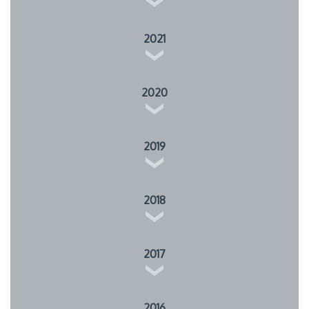
2021
2020
2019
2018
2017
2016