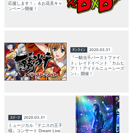
応援します！」＆お花見キャ
ンペーン開催！
オンライン
2020.03.31
『一騎当千バーストファイ
ト』レイドイベント「カムヒ
ア！！アイドルニューシーズ
ン♪」開催！
ステージ
2020.03.31
ミュージカル『テニスの王子
様』コンサート Dream Live