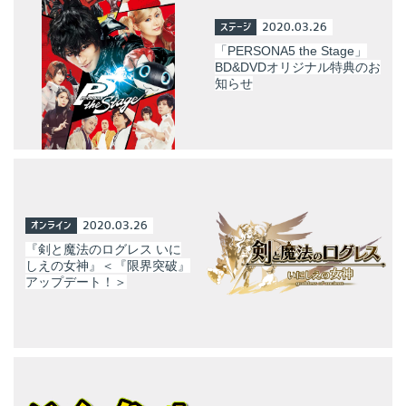
ステージ
2020.03.26
「PERSONA5 the Stage」
BD&DVDオリジナル特典のお
知らせ
オンライン
2020.03.26
『剣と魔法のログレス いに
しえの女神』＜『限界突破』
アップデート！＞