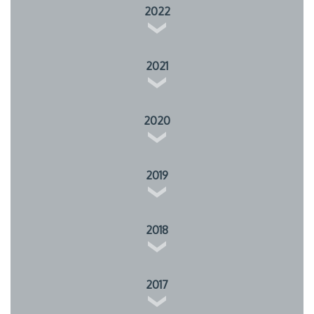
2022
2021
2020
2019
2018
2017