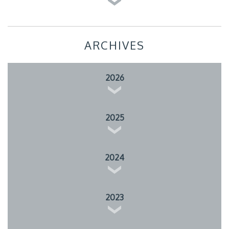
ARCHIVES
2026
2025
2024
2023