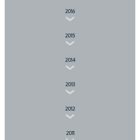
2016
2015
2014
2013
2012
2011