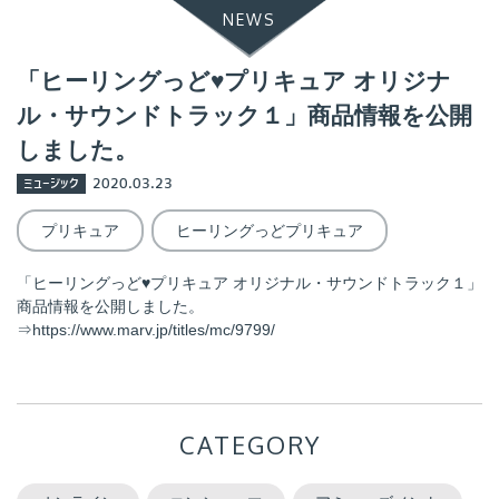
NEWS
「ヒーリングっど♥プリキュア オリジナ
ル・サウンドトラック１」商品情報を公開
しました。
ミュージック
2020.03.23
プリキュア
ヒーリングっどプリキュア
「ヒーリングっど♥プリキュア オリジナル・サウンドトラック１」
商品情報を公開しました。
⇒https://www.marv.jp/titles/mc/9799/
CATEGORY