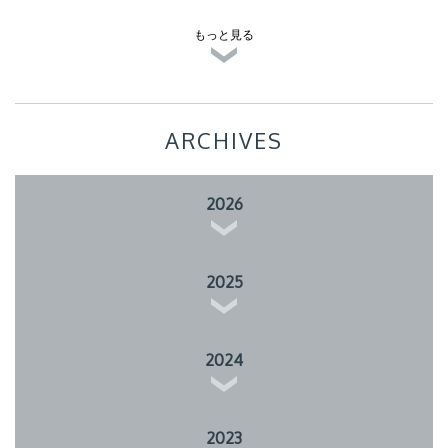
もっと見る
ARCHIVES
2026
2025
2024
2023