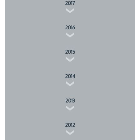
2017
2016
2015
2014
2013
2012