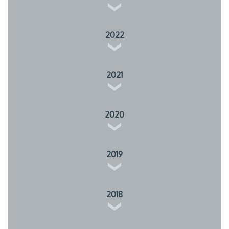
2022
2021
2020
2019
2018