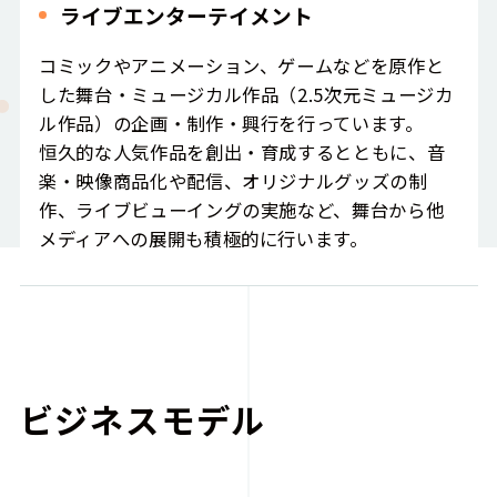
ライブエンターテイメント
コミックやアニメーション、ゲームなどを原作と
した舞台・ミュージカル作品（2.5次元ミュージカ
ル作品）の企画・制作・興行を行っています。
恒久的な人気作品を創出・育成するとともに、音
楽・映像商品化や配信、オリジナルグッズの制
作、ライブビューイングの実施など、舞台から他
メディアへの展開も積極的に行います。
ビジネスモデル