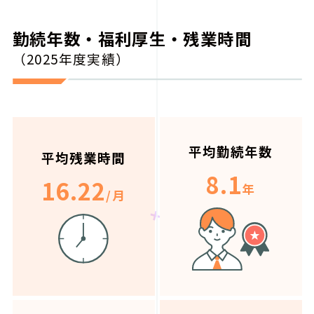
勤続年数・福利厚生・残業時間
（2025年度実績）
平均勤続年数
平均残業時間
8.1
16.22
年
/月