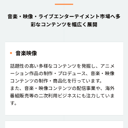
音楽・映像・ライブエンターテイメント市場へ多
彩なコンテンツを幅広く展開
音楽映像
話題性の高い多様なコンテンツを発掘し、アニメ
ーション作品の制作・プロデュース、音楽・映像
コンテンツの制作・商品化を行っています。
また、音楽・映像コンテンツの配信事業や、海外
番組販売等の二次利用ビジネスにも注力していま
す。