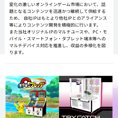
変化の激しいオンラインゲーム市場において、話
題となるコンテンツを迅速かつ継続して供給する
ため、 自社IPはもとより他社IPとのアライアンス
等によりコンテンツ開発を積極的に行います。
また当社オリジナルIPのマルチユースや、PC・モ
バイル・スマートフォン・タブレット端末等への
マルチデバイス対応を推進し、収益の多様化を図
ります。