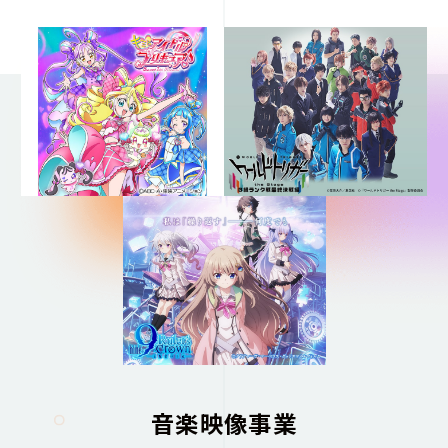
音楽映像事業