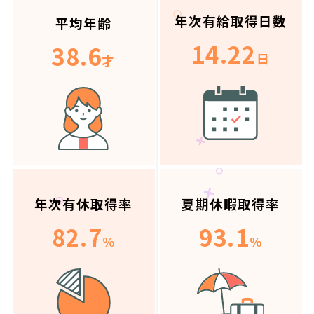
年次有給取得日数
平均年齢
14.22
38.6
日
才
年次有休取得率
夏期休暇取得率
82.7
93.1
%
%