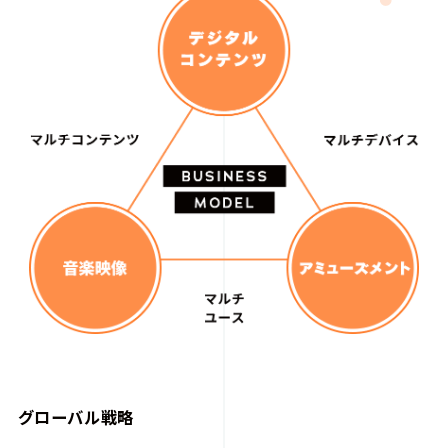
グローバル戦略