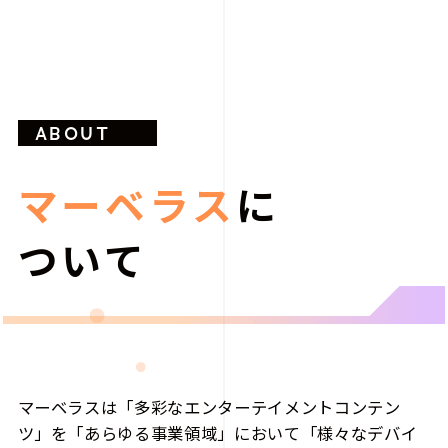
ABOUT
マーベラス
に
ついて
マーベラスは「多彩なエンターテイメントコンテン
ツ」を「あらゆる事業領域」において「様々なデバイ