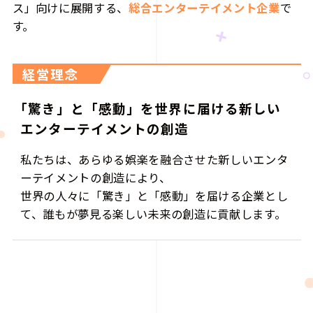
ス」向けに展開する、
総合エンターテイメント企業
で
す。
経営理念
「驚き」と「感動」を世界に届ける新しい
エンターテイメントの創造
私たちは、あらゆる娯楽を融合させた新しいエンタ
ーテイメントの創造により、
世界の人々に「驚き」と「感動」を届ける企業とし
て、誰もが夢見る楽しい未来の創造に貢献します。