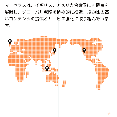
マーベラスは、イギリス、アメリカ合衆国にも拠点を
展開し、グローバル戦略を積極的に推進、話題性の高
いコンテンツの提供とサービス強化に取り組んでいま
す。