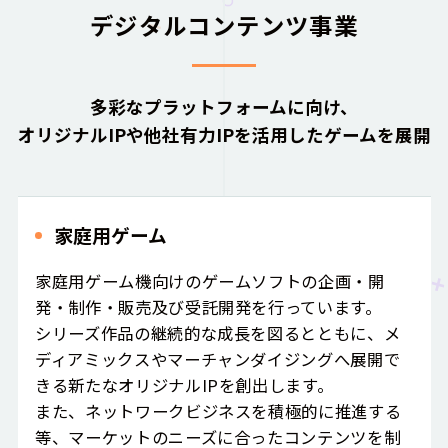
デジタルコンテンツ事業
多彩なプラットフォームに向け、
オリジナルIPや他社有力IPを活用したゲームを展開
家庭用ゲーム
家庭用ゲーム機向けのゲームソフトの企画・開
発・制作・販売及び受託開発を行っています。
シリーズ作品の継続的な成長を図るとともに、メ
ディアミックスやマーチャンダイジングへ展開で
きる新たなオリジナルIPを創出します。
また、ネットワークビジネスを積極的に推進する
等、マーケットのニーズに合ったコンテンツを制