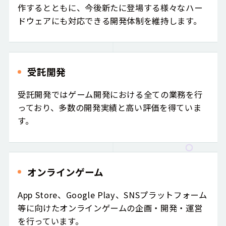
作するとともに、今後新たに登場する様々なハー
ドウェアにも対応できる開発体制を維持します。
受託開発
受託開発ではゲーム開発における全ての業務を行
っており、多数の開発実績と高い評価を得ていま
す。
オンラインゲーム
App Store、Google Play、SNSプラットフォーム
等に向けたオンラインゲームの企画・開発・運営
を行っています。