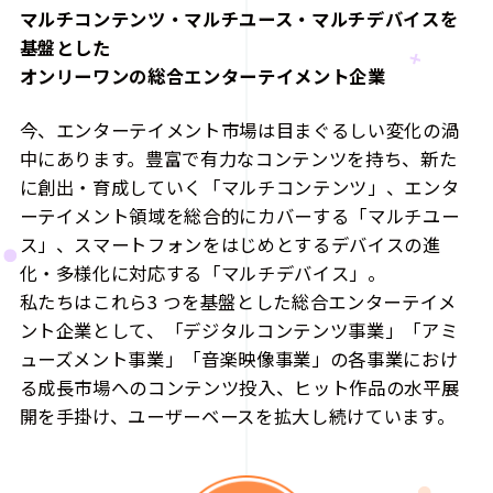
マルチコンテンツ・マルチユース・マルチデバイスを
基盤とした
オンリーワンの総合エンターテイメント企業
今、エンターテイメント市場は目まぐるしい変化の渦
中にあります。豊富で有力なコンテンツを持ち、新た
に創出・育成していく「マルチコンテンツ」、エンタ
ーテイメント領域を総合的にカバーする「マルチユー
ス」、スマートフォンをはじめとするデバイスの進
化・多様化に対応する「マルチデバイス」。
私たちはこれら3 つを基盤とした総合エンターテイメ
ント企業として、「デジタルコンテンツ事業」「アミ
ューズメント事業」「音楽映像事業」の各事業におけ
る成長市場へのコンテンツ投入、ヒット作品の水平展
開を手掛け、ユーザーベースを拡大し続けています。