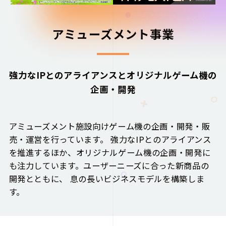
アミューズメント事業
強力なIPとのアライアンスとオリジナルゲーム機の
企画・開発
アミューズメント施設向けゲーム機の企画・開発・販
売・運営を行っています。 強力なIPとのアライアンス
を推進するほか、オリジナルゲーム機の企画・開発に
も注力しています。ユーザーニーズに合った新商品の
開発とともに、 息の長いビジネスモデルを構築しま
す。