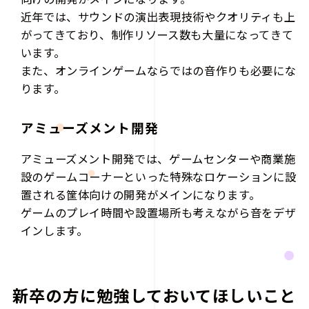
近年では、サウンドの演出表現技術やクオリティも上
がってきており、制作リソース数も大量になってきて
います。
また、オンラインゲームならではの音作りも必要にな
ります。
アミューズメント開発
アミューズメント開発では、ゲームセンターや商業施
設のゲームコーナーといった特殊なロケーションに設
置される筐体向けの開発がメインになります。
ゲームのプレイ時間や設置場所も考えながら音をデザ
インします。
新卒の方に勉強しておいてほしいこと