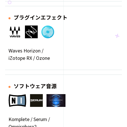
プラグインエフェクト
Waves Horizon /
iZotope RX / Ozone
ソフトウェア音源
Komplete / Serum /
Omnisphere2