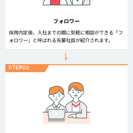
フォロワー
採用内定後、入社までの間に気軽に相談ができる「フ
ォロワー」と呼ばれる先輩社員が紹介されます。