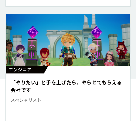
エンジニア
「やりたい」と手を上げたら、やらせてもらえる
会社です
スペシャリスト