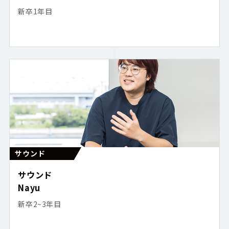
新卒1年目
サウンド
サウンド
Nayu
新卒2~3年目