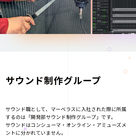
サウンド制作グループ
サウンド職として、マーベラスに入社された際に所属
するのは「開発部サウンド制作グループ」です。
サウンドはコンシューマ・オンライン・アミューズメ
ントに分かれていません。