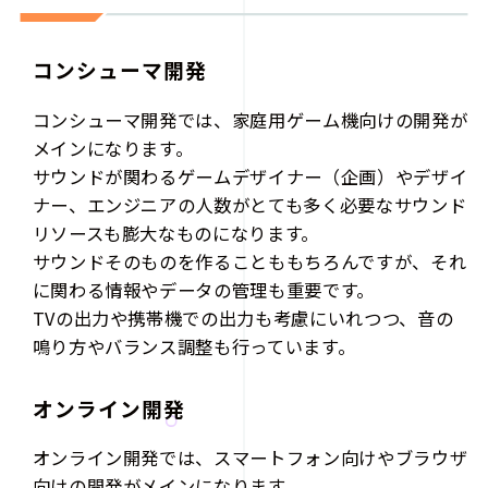
コンシューマ開発
コンシューマ開発では、家庭用ゲーム機向けの開発が
メインになります。
サウンドが関わるゲームデザイナー（企画）やデザイ
ナー、エンジニアの人数がとても多く必要なサウンド
リソースも膨大なものになります。
サウンドそのものを作ることももちろんですが、それ
に関わる情報やデータの管理も重要です。
TVの出力や携帯機での出力も考慮にいれつつ、音の
鳴り方やバランス調整も行っています。
オンライン開発
オンライン開発では、スマートフォン向けやブラウザ
向けの開発がメインになります。