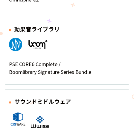
効果音ライブラリ
PSE CORE6 Complete /
Boomlibrary Signature Series Bundle
サウンドミドルウェア