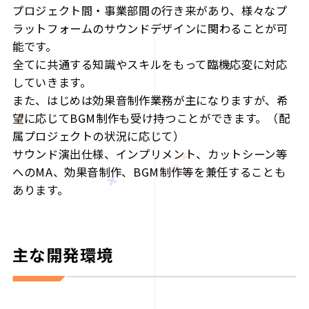
プロジェクト間・事業部間の行き来があり、様々なプ
ラットフォームのサウンドデザインに関わることが可
能です。
全てに共通する知識やスキルをもって臨機応変に対応
していきます。
また、はじめは効果音制作業務が主になりますが、希
望に応じてBGM制作も受け持つことができます。（配
属プロジェクトの状況に応じて）
サウンド演出仕様、インプリメント、カットシーン等
へのMA、効果音制作、BGM制作等を兼任することも
あります。
主な開発環境