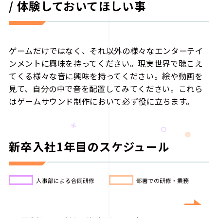
/ 体験しておいてほしい事
ゲームだけではなく、それ以外の様々なエンターテイ
ンメントに興味を持ってください。現実世界で聴こえ
てくる様々な音に興味を持ってください。絵や動画を
見て、自分の中で音を配置してみてください。これら
はゲームサウンド制作において必ず役に立ちます。
新卒入社1年目のスケジュール
人事部による合同研修
部署での研修・業務