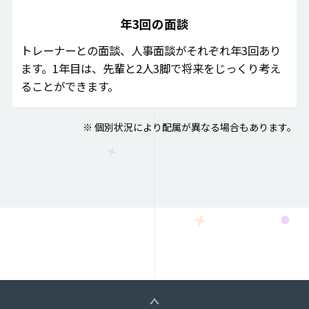
年3回の面談
トレーナーとの面談、人事面談がそれぞれ年3回あり
ます。1年目は、先輩と2人3脚で将来をじっくり考え
ることができます。
※ 個別状況により配属が異なる場合もあります。