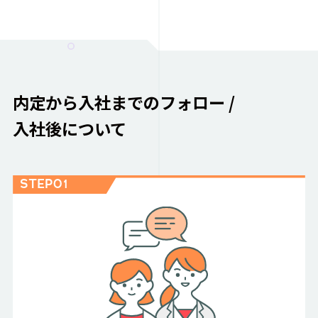
内定から入社までのフォロー /
入社後について