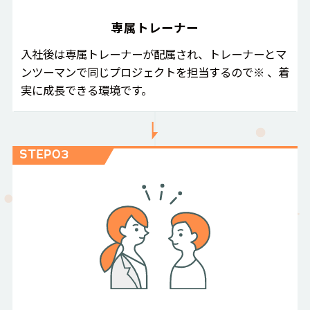
専属トレーナー
入社後は専属トレーナーが配属され、トレーナーとマ
ンツーマンで同じプロジェクトを担当するので※ 、着
実に成長できる環境です。