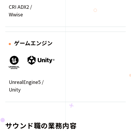
CRI ADX2 /
Wwise
ゲームエンジン
UnrealEngine5 /
Unity
サウンド職の業務内容