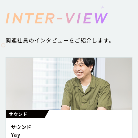
関連社員のインタビューをご紹介します。
サウンド
サウンド
Yay