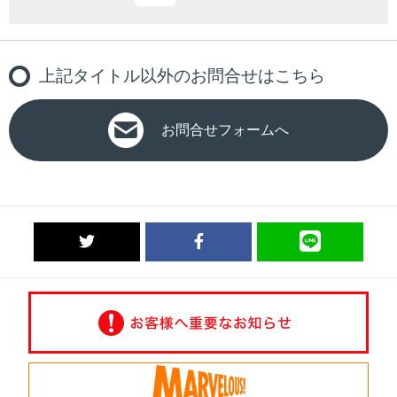
上記タイトル以外のお問合せはこちら
お問合せフォームへ