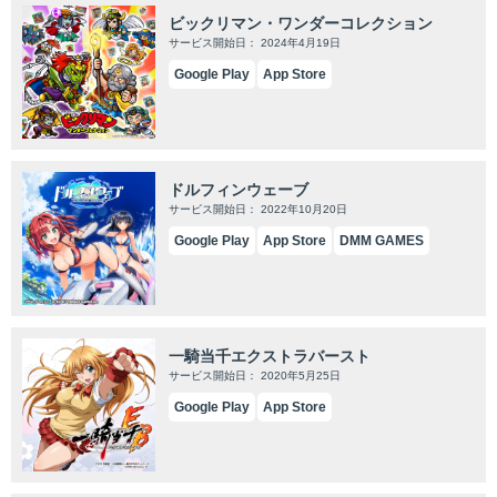
ビックリマン・ワンダーコレクション
サービス開始日： 2024年4月19日
Google Play
App Store
ドルフィンウェーブ
サービス開始日： 2022年10月20日
Google Play
App Store
DMM GAMES
一騎当千エクストラバースト
サービス開始日： 2020年5月25日
Google Play
App Store