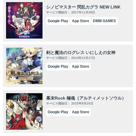
シノビマスター 閃乱カグラ NEW LINK
サービス開始日： 2017年11月29日
Google Play
App Store
DMM GAMES
剣と魔法のログレス いにしえの女神
サービス開始日： 2013年12月17日
Google Play
App Store
幕末Rock 極魂（アルティメットソウル）
サービス開始日： 2015年9月10日
Google Play
App Store