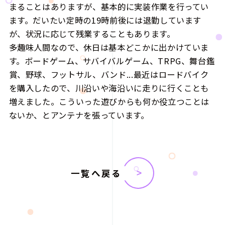
まることはありますが、基本的に実装作業を行ってい
ます。だいたい定時の19時前後には退勤しています
が、状況に応じて残業することもあります。
多趣味人間なので、休日は基本どこかに出かけていま
す。ボードゲーム、サバイバルゲーム、TRPG、舞台鑑
賞、野球、フットサル、バンド...最近はロードバイク
を購入したので、川沿いや海沿いに走りに行くことも
増えました。こういった遊びからも何か役立つことは
ないか、とアンテナを張っています。
一覧へ戻る