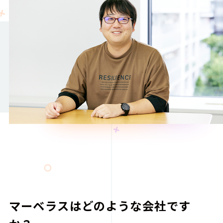
マーベラスはどのような会社です