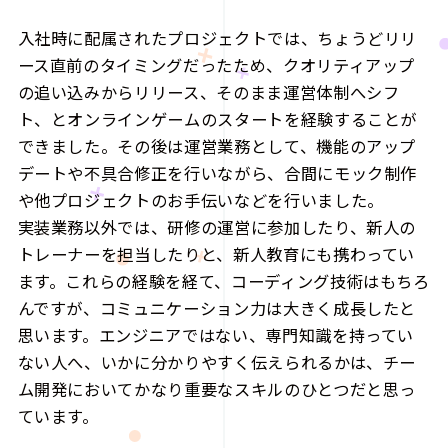
入社時に配属されたプロジェクトでは、ちょうどリリ
ース直前のタイミングだったため、クオリティアップ
の追い込みからリリース、そのまま運営体制へシフ
ト、とオンラインゲームのスタートを経験することが
できました。その後は運営業務として、機能のアップ
デートや不具合修正を行いながら、合間にモック制作
や他プロジェクトのお手伝いなどを行いました。
実装業務以外では、研修の運営に参加したり、新人の
トレーナーを担当したりと、新人教育にも携わってい
ます。これらの経験を経て、コーディング技術はもちろ
んですが、コミュニケーション力は大きく成長したと
思います。エンジニアではない、専門知識を持ってい
ない人へ、いかに分かりやすく伝えられるかは、チー
ム開発においてかなり重要なスキルのひとつだと思っ
ています。