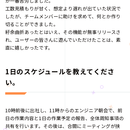
が一番苦労しました。
工数見積もりが甘く、想定より遅れが出ていた状況で
したが、チームメンバーに助けを求めて、何とか作り
切ることができました。
紆余曲折あったとはいえ、その機能が無事リリースさ
れ、ユーザーの皆さんに遊んでいただけたことは、素
直に嬉しかったです。
1日のスケジュールを教えてくださ
い。
10時前後に出社し、11時からのエンジニア朝会で、前
日の作業内容と1日の作業予定の報告、全体周知事項の
共有を行います。その後は、合間にミーティングが挟