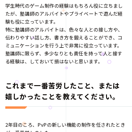
学生時代のゲーム制作の経験はもちろん役に立ちまし
たが、塾講師のアルバイトやプライベートで遊んだ経
験も役に立っています。
特に塾講師のアルバイトは、色々な人との接し方や、
伝わりやすい話し方、書き方を鍛えることができ、コ
ミュニケーションを行う上で非常に役立っています。
塾講師に限らず、多少なりとも責任を持って人と接す
る経験は、しておいて損はないと思います。
これまで一番苦労したこと、または
嬉しかったことを教えてください。
2年目のころ、PvPの新しい機能の制作を任されたとき