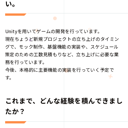
い。
Unityを用いてゲームの開発を行っています。
現在ちょうど新規プロジェクトの立ち上げのタイミン
グで、モック制作、基盤機能の実装や、スケジュール
策定のための工数見積もりなど、立ち上げに必要な業
務を行っています。
今後、本格的に主要機能の実装を行っていく予定で
す。
これまで、どんな経験を積んできまし
たか？