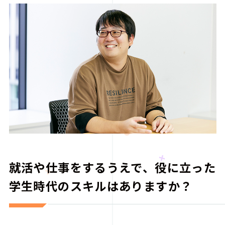
就活や仕事をするうえで、役に立った
学生時代のスキルはありますか？