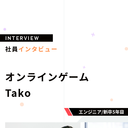
INTERVIEW
社員
インタビュー
オンラインゲーム
Tako
エンジニア/新卒5年目