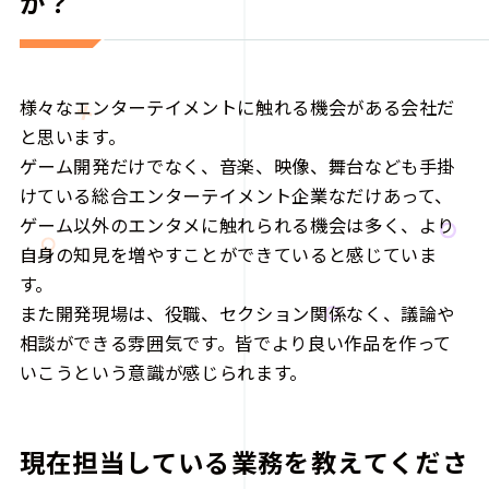
か？
様々なエンターテイメントに触れる機会がある会社だ
と思います。
ゲーム開発だけでなく、音楽、映像、舞台なども手掛
けている総合エンターテイメント企業なだけあって、
ゲーム以外のエンタメに触れられる機会は多く、より
自身の知見を増やすことができていると感じていま
す。
また開発現場は、役職、セクション関係なく、議論や
相談ができる雰囲気です。皆でより良い作品を作って
いこうという意識が感じられます。
現在担当している業務を教えてくださ