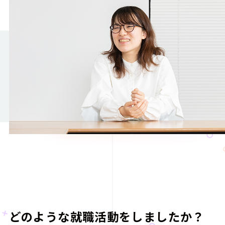
どのような就職活動をしましたか？