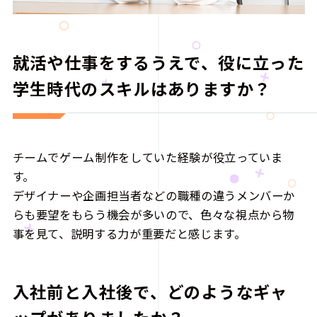
就活や仕事をするうえで、役に立った
学生時代のスキルはありますか？
チームでゲーム制作をしていた経験が役立っていま
す。
デザイナーや企画担当者などの職種の違うメンバーか
らも要望をもらう機会が多いので、色々な視点から物
事を見て、説明する力が重要だと感じます。
入社前と入社後で、どのようなギャ