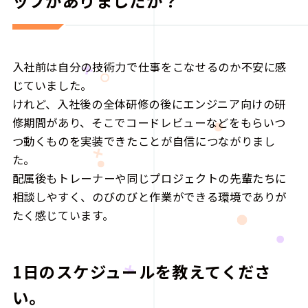
ップがありましたか？
入社前は自分の技術力で仕事をこなせるのか不安に感
じていました。
けれど、入社後の全体研修の後にエンジニア向けの研
修期間があり、そこでコードレビューなどをもらいつ
つ動くものを実装できたことが自信につながりまし
た。
配属後もトレーナーや同じプロジェクトの先輩たちに
相談しやすく、のびのびと作業ができる環境でありが
たく感じています。
1日のスケジュールを教えてくださ
い。