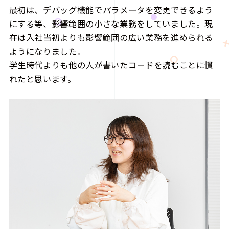
最初は、デバッグ機能でパラメータを変更できるよう
にする等、影響範囲の小さな業務をしていました。現
在は入社当初よりも影響範囲の広い業務を進められる
ようになりました。
学生時代よりも他の人が書いたコードを読むことに慣
れたと思います。