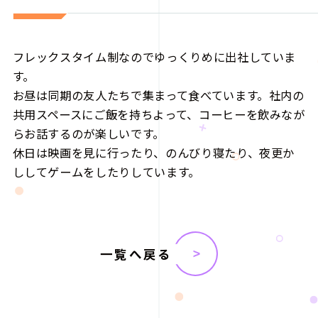
フレックスタイム制なのでゆっくりめに出社していま
す。
お昼は同期の友人たちで集まって食べています。社内の
共用スペースにご飯を持ちよって、コーヒーを飲みなが
らお話するのが楽しいです。
休日は映画を見に行ったり、のんびり寝たり、夜更か
ししてゲームをしたりしています。
一覧へ戻る