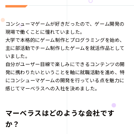
コンシューマゲームが好きだったので、ゲーム開発の
現場で働くことに憧れていました。
大学で本格的にゲーム制作とプログラミングを始め、
主に部活動でチーム制作したゲームを就活作品として
いました。
自分がユーザー目線で楽しみにできるコンテンツの開
発に携わりたいということを軸に就職活動を進め、特
にコンシューマゲームの開発を行っている点を魅力に
感じてマーベラスへの入社を決めました。
マーベラスはどのような会社です
か？