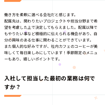
働き方を柔軟に選べる会社だと感じます。
配属先は、関わりたいプロジェクトや担当分野まで希
望を考慮した上で決定してもらえました。配属以降で
もやりたい事など積極的に伝えられる機会があり、自
分の興味のある仕事に関わることができています。
また個人的な好みですが、社内カフェのコーヒーが美
味しくて毎日楽しみにしています！季節限定のメニュ
ーもあり、嬉しいポイントです。
入社して担当した最初の業務は何で
すか？