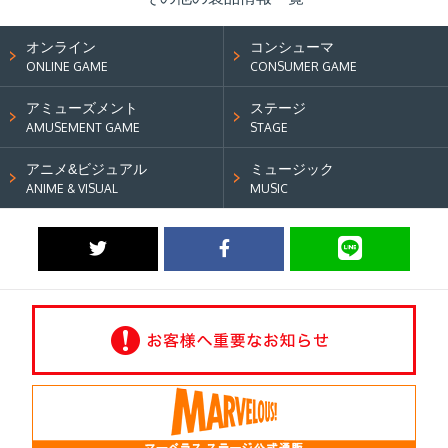
オンライン
コンシューマ
ONLINE GAME
CONSUMER GAME
アミューズメント
ステージ
AMUSEMENT GAME
STAGE
アニメ&ビジュアル
ミュージック
ANIME & VISUAL
MUSIC