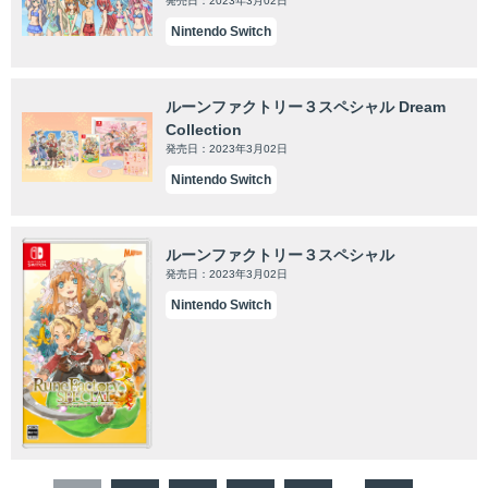
発売日：2023年3月02日
Nintendo Switch
ルーンファクトリー３スペシャル Dream
Collection
発売日：2023年3月02日
Nintendo Switch
ルーンファクトリー３スペシャル
発売日：2023年3月02日
Nintendo Switch