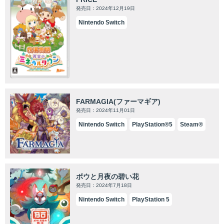
発売日：2024年12月19日
Nintendo Switch
FARMAGIA(ファーマギア)
発売日：2024年11月01日
Nintendo Switch
PlayStation®5
Steam®
ボウと月夜の碧い花
発売日：2024年7月18日
Nintendo Switch
PlayStation 5