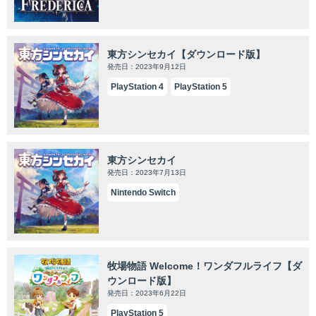
東方シンセカイ【ダウンロード版】
発売日：2023年9月12日
PlayStation 4
PlayStation 5
東方シンセカイ
発売日：2023年7月13日
Nintendo Switch
牧場物語 Welcome！ワンダフルライフ【ダ
ウンロード版】
発売日：2023年6月22日
PlayStation 5