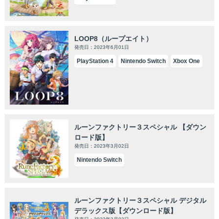
LOOP8（ループエイト）
発売日：2023年6月01日
PlayStation 4
Nintendo Switch
Xbox One
ルーンファクトリー３スペシャル 【ダウン
ロード版】
発売日：2023年3月02日
Nintendo Switch
ルーンファクトリー３スペシャル デジタル
デラックス版【ダウンロード版】