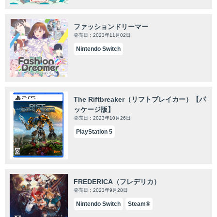
ファッションドリーマー
発売日：2023年11月02日
Nintendo Switch
The Riftbreaker（リフトブレイカー）【パ
ッケージ版】
発売日：2023年10月26日
PlayStation 5
FREDERICA（フレデリカ）
発売日：2023年9月28日
Nintendo Switch
Steam®