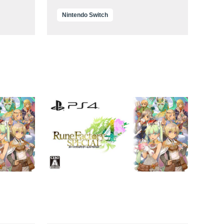
Nintendo Switch