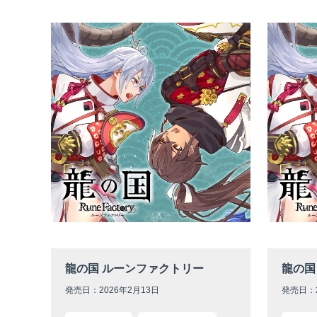
龍の国 ルーンファクトリー
龍の国
発売日：2026年2月13日
発売日：2