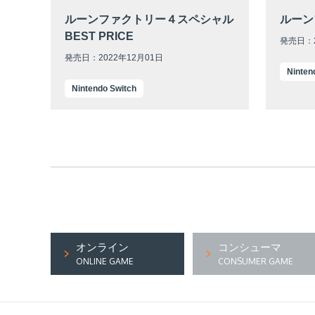
ルーンファクトリー４スペシャル
ルーン
BEST PRICE
発売日：2
発売日：2022年12月01日
Ninten
Nintendo Switch
オンライン
コンシューマ
ONLINE GAME
CONSUMER GAME