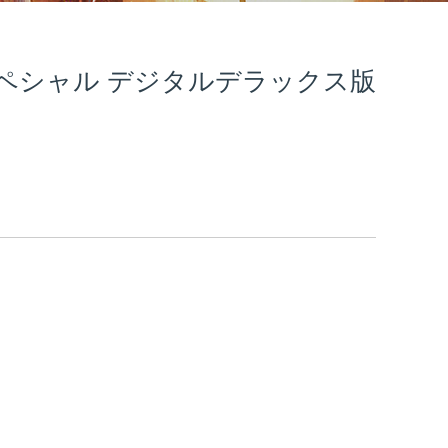
ペシャル デジタルデラックス版