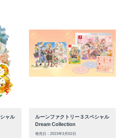
シャル
ルーンファクトリー３スペシャル
Dream Collection
発売日：2023年3月02日