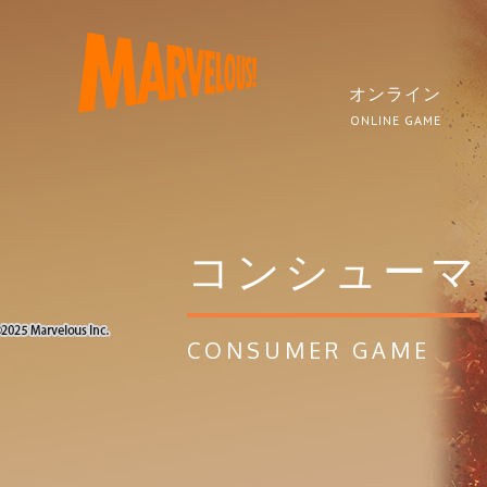
オンライン
ONLINE GAME
コンシューマ
CONSUMER GAME