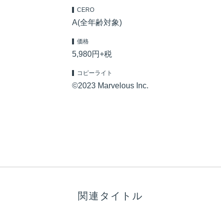
CERO
A(全年齢対象)
価格
5,980円+税
コピーライト
©2023 Marvelous Inc.
関連タイトル