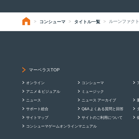
ルーンファクト
コンシューマ
タイトル一覧
マーベラスTOP
オンライン
コンシューマ
アニメ & ビジュアル
ミュージック
ニュース
ニュース アーカイブ
サポート総合
Q&A よくある質問と回答
サイトマップ
サイトのご利用について
コンシューマゲームオンラインマニュアル