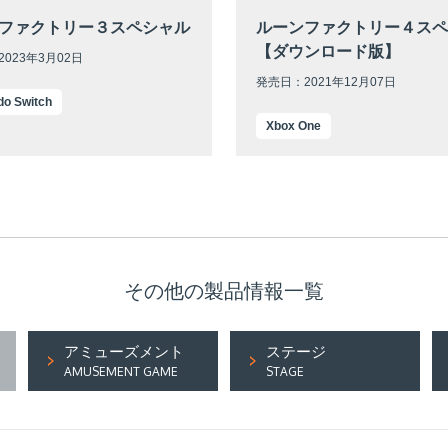
ファクトリー３スペシャル
ルーンファクトリー４スペ
【ダウンロード版】
023年3月02日
発売日：2021年12月07日
do Switch
Xbox One
その他の製品情報一覧
アミューズメント
ステージ
AMUSEMENT GAME
STAGE