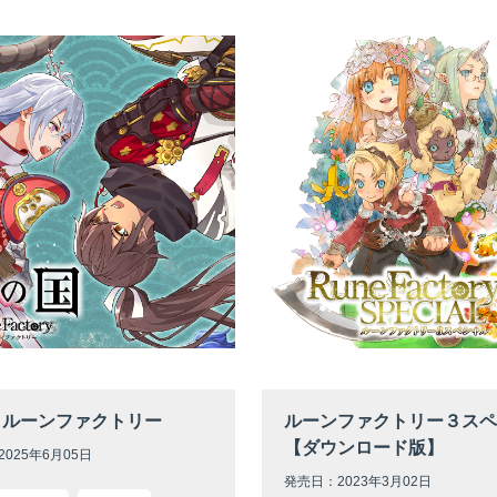
 ルーンファクトリー
ルーンファクトリー３スペ
【ダウンロード版】
025年6月05日
発売日：2023年3月02日