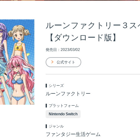
ルーンファクトリー３ス
【ダウンロード版】
発売日：2023/03/02
公式サイト
シリーズ
ルーンファクトリー
プラットフォーム
Nintendo Switch
ジャンル
ファンタジー生活ゲーム