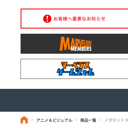
メダロット Vo
アニメ＆ビジュアル
商品一覧