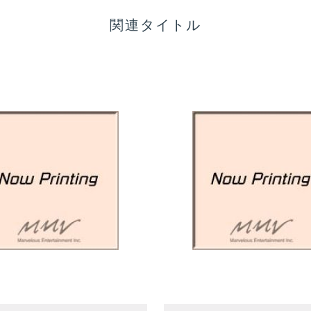
関連タイトル