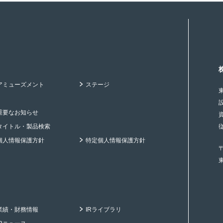
アミューズメント
ステージ
重要なお知らせ
タイトル・製品検索
個人情報保護方針
特定個人情報保護方針
〒
業績・財務情報
IRライブラリ