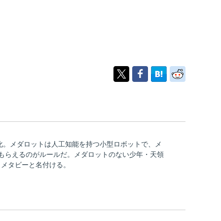
化。メダロットは人工知能を持つ小型ロボットで、メ
もらえるのがルールだ。メダロットのない少年・天領
、メタビーと名付ける。