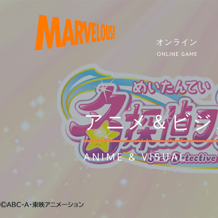
オンライン
ONLINE GAME
アニメ＆ビジ
ANIME & VISUAL