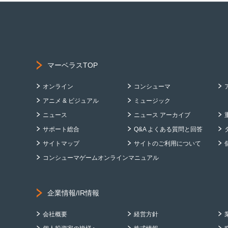
マーベラスTOP
オンライン
コンシューマ
アニメ & ビジュアル
ミュージック
ニュース
ニュース アーカイブ
サポート総合
Q&A よくある質問と回答
サイトマップ
サイトのご利用について
コンシューマゲームオンラインマニュアル
企業情報/IR情報
会社概要
経営方針