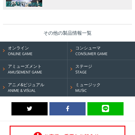
その他の製品情報一覧
オンライン
コンシューマ
ONLINE GAME
CONSUMER GAME
アミューズメント
ステージ
AMUSEMENT GAME
STAGE
アニメ&ビジュアル
ミュージック
ANIME & VISUAL
MUSIC