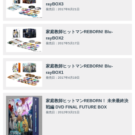
rayBOX3
発売日：2017年6月21日
家庭教師ヒットマンREBORN! Blu-
rayBOX2
発売日：2017年5月17日
家庭教師ヒットマンREBORN! Blu-
rayBOX1
発売日：2017年4月19日
家庭教師ヒットマンREBORN！ 未来最終決
戦編 DVD FINAL FUTURE BOX
発売日：2012年3月21日