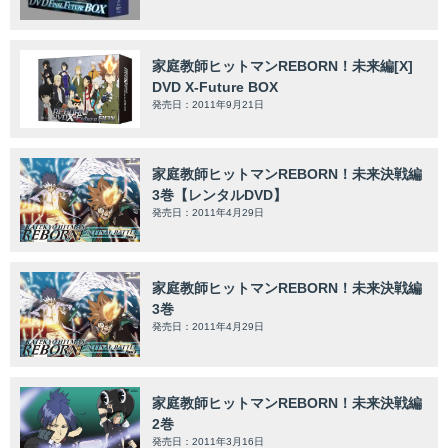
家庭教師ヒットマンREBORN！未来編[X]
DVD X-Future BOX
発売日：2011年9月21日
家庭教師ヒットマンREBORN！未来決戦編
3巻【レンタルDVD】
発売日：2011年4月29日
家庭教師ヒットマンREBORN！未来決戦編
3巻
発売日：2011年4月29日
家庭教師ヒットマンREBORN！未来決戦編
2巻
発売日：2011年3月16日