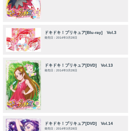
ドキドキ！プリキュア[Blu-ray] Vol.3
発売日：2014年3月28日
ドキドキ！プリキュア[DVD] Vol.13
発売日：2014年3月28日
ドキドキ！プリキュア[DVD] Vol.14
発売日：2014年3月28日