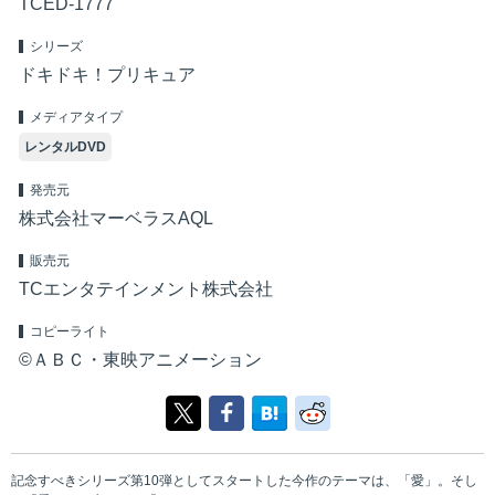
TCED-1777
シリーズ
ドキドキ！プリキュア
メディアタイプ
レンタルDVD
発売元
株式会社マーベラスAQL
販売元
TCエンタテインメント株式会社
コピーライト
©ＡＢＣ・東映アニメーション
記念すべきシリーズ第10弾としてスタートした今作のテーマは、「愛」。そし