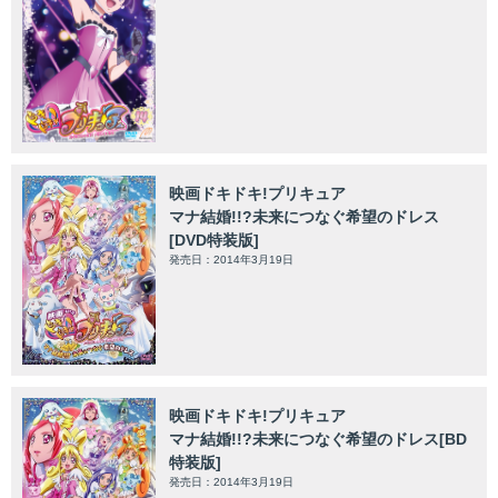
映画ドキドキ!プリキュア
マナ結婚!!?未来につなぐ希望のドレス
[DVD特装版]
発売日：2014年3月19日
映画ドキドキ!プリキュア
マナ結婚!!?未来につなぐ希望のドレス[BD
特装版]
発売日：2014年3月19日