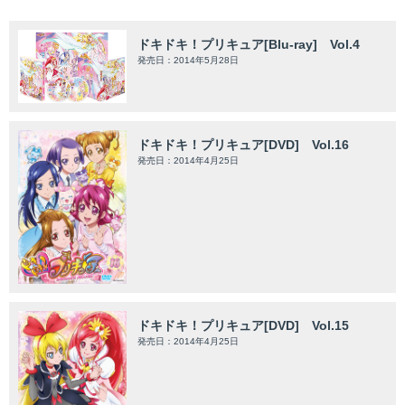
ドキドキ！プリキュア[Blu-ray] Vol.4
発売日：2014年5月28日
ドキドキ！プリキュア[DVD] Vol.16
発売日：2014年4月25日
ドキドキ！プリキュア[DVD] Vol.15
発売日：2014年4月25日