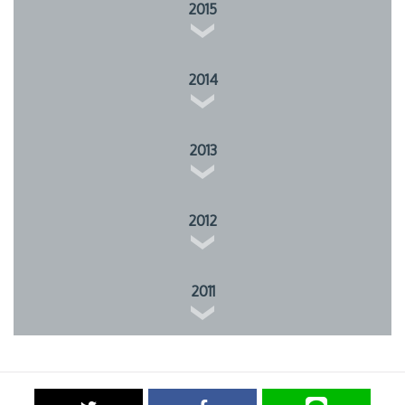
2015
2014
2013
2012
2011