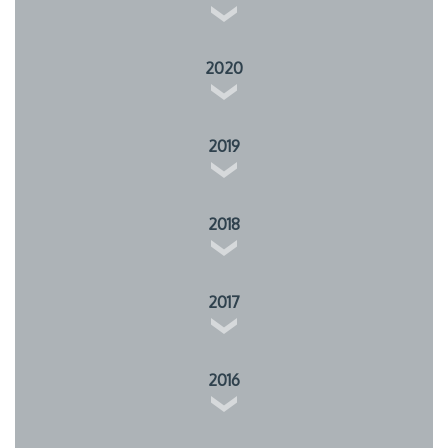
2020
2019
2018
2017
2016