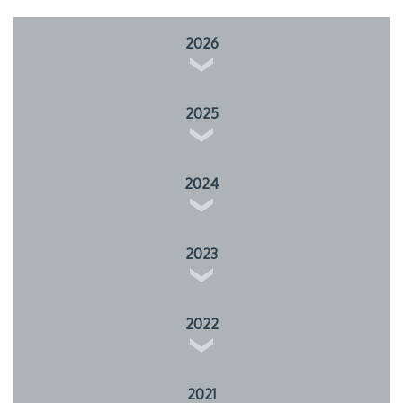
2026
2025
2024
2023
2022
2021