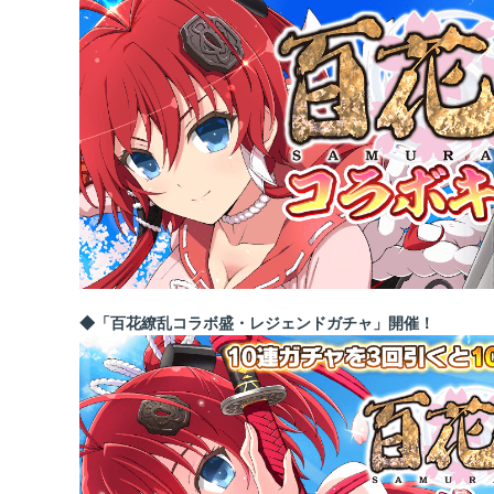
◆
「百花繚乱コラボ盛・レジェンドガチャ」開催！