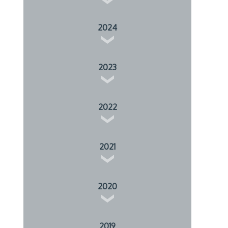
2024
2023
2022
2021
2020
2019