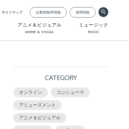
サイトマップ
企業情報/IR情報
採用情報
ジ
アニメ＆ビジュアル
ミュージック
ANIME & VISUAL
MUSIC
CATEGORY
オンライン
コンシューマ
アミューズメント
アニメ＆ビジュアル