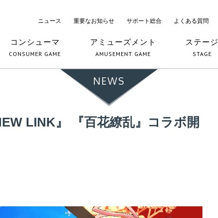
ニュース
重要なお知らせ
サポート総合
よくある質問
コンシューマ
アミューズメント
ステー
CONSUMER GAME
AMUSEMENT GAME
STAGE
NEWS
EW LINK』 『百花繚乱』コラボ開