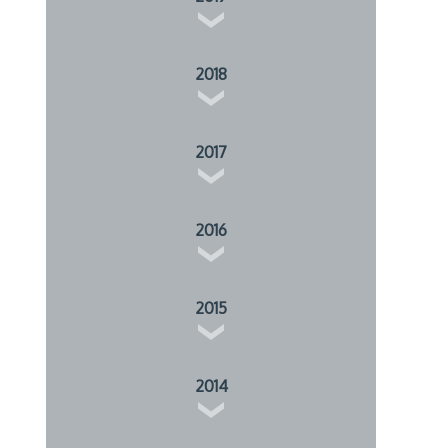
2018
2017
2016
2015
2014