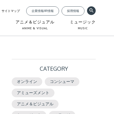
サイトマップ
企業情報/IR情報
採用情報
ジ
アニメ＆ビジュアル
ミュージック
ANIME & VISUAL
MUSIC
CATEGORY
オンライン
コンシューマ
アミューズメント
アニメ＆ビジュアル