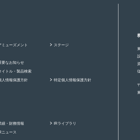
アミューズメント
ステージ
重要なお知らせ
タイトル・製品検索
個人情報保護方針
特定個人情報保護方針
〒
業績・財務情報
IRライブラリ
IRニュース