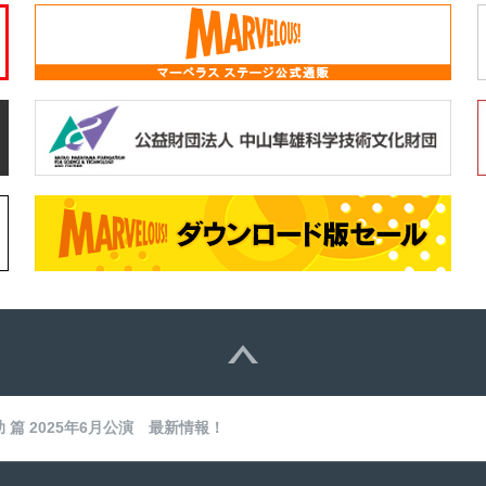
篇 2025年6月公演 最新情報！