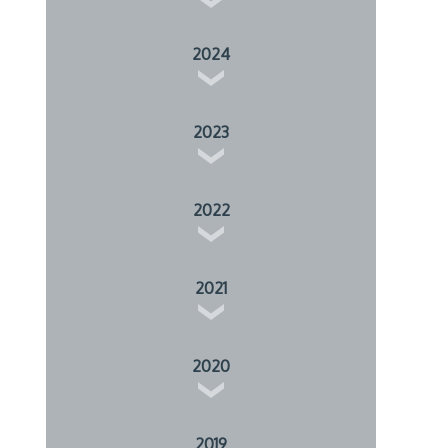
2024
2023
2022
2021
2020
2019