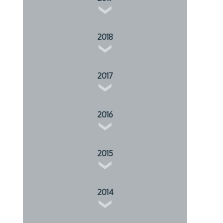
2018
2017
2016
2015
2014