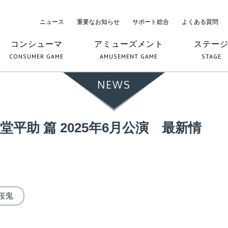
ニュース
重要なお知らせ
サポート総合
よくある質問
コンシューマ
アミューズメント
ステー
CONSUMER GAME
AMUSEMENT GAME
STAGE
NEWS
平助 篇 2025年6月公演 最新情
桜鬼