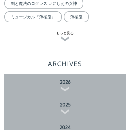
剣と魔法のログレス いにしえの女神
ミュージカル『薄桜鬼』
薄桜鬼
もっと見る
ARCHIVES
2026
2025
2024