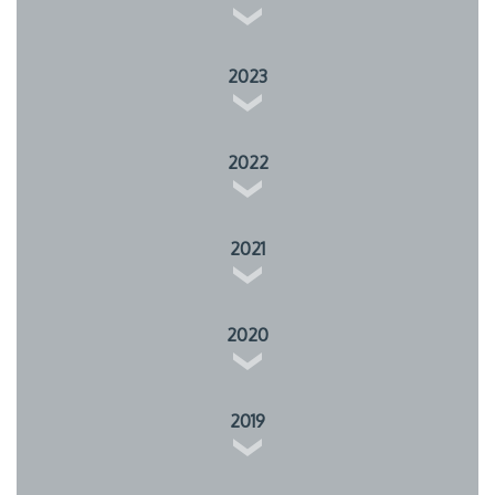
2023
2022
2021
2020
2019