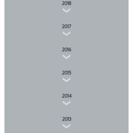
2018
2017
2016
2015
2014
2013