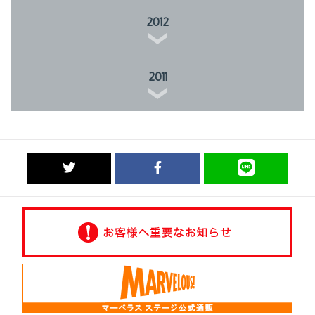
2012
2011