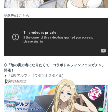
記念PVはこちら
◇「陰の実力者になりたくて！コラボドルフィンフェスガチャ」
開催！
▼「UR アルファ（ワダツミスタイル)」