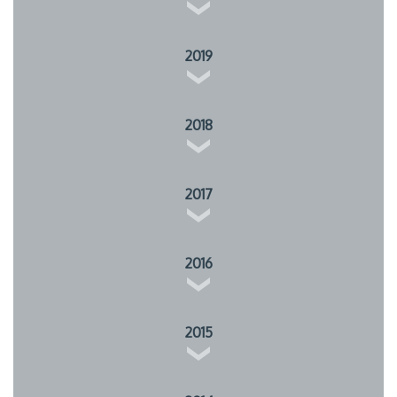
2019
2018
2017
2016
2015