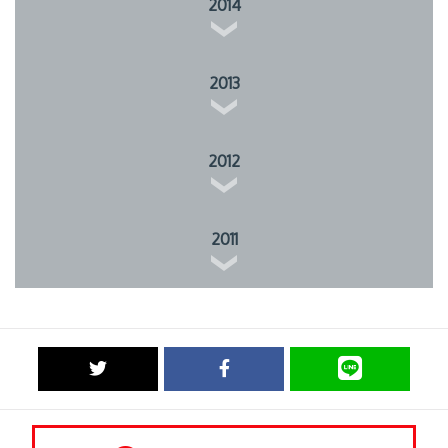
2014
2013
2012
2011