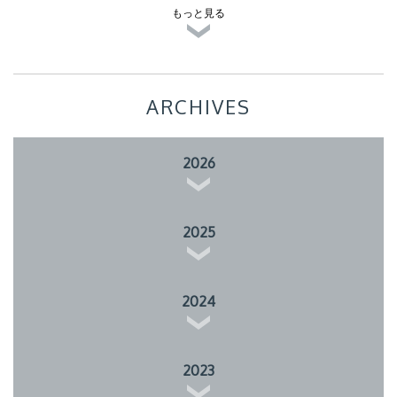
もっと見る
ARCHIVES
2026
2025
2024
2023