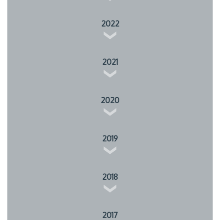
2022
2021
2020
2019
2018
2017