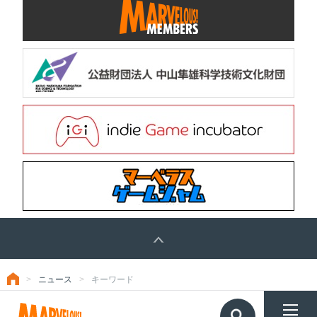
ニュース
キーワード
トップ
TOP