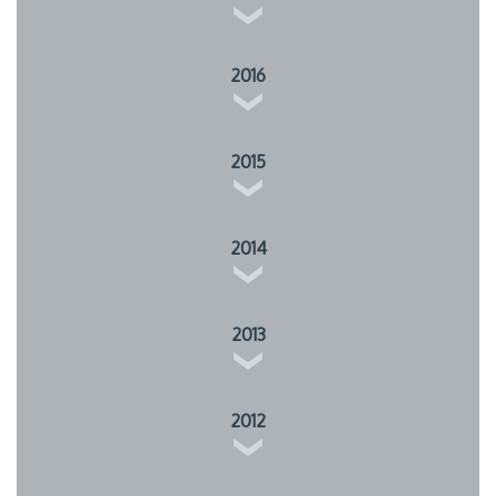
2016
2015
2014
2013
2012