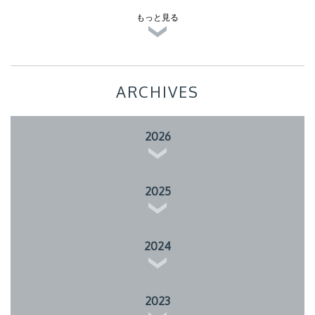
もっと見る
ARCHIVES
2026
2025
2024
2023