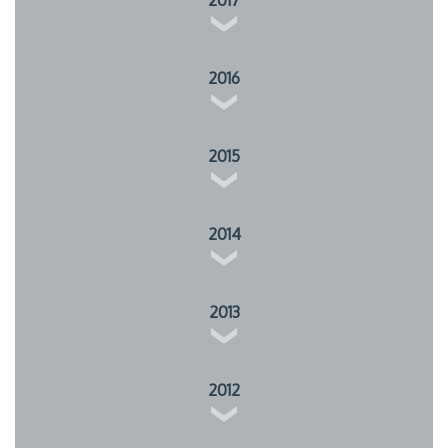
2017
2016
2015
2014
2013
2012