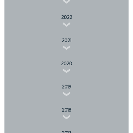
2022
2021
2020
2019
2018