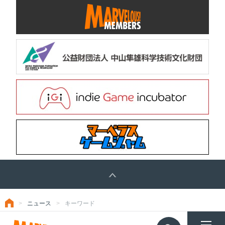
ニュース
キーワード
トップ