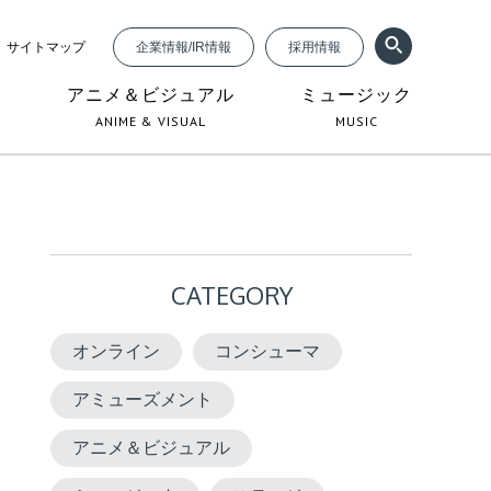
サイトマップ
企業情報/IR情報
採用情報
ジ
アニメ＆ビジュアル
ミュージック
ANIME & VISUAL
MUSIC
CATEGORY
オンライン
コンシューマ
アミューズメント
アニメ＆ビジュアル