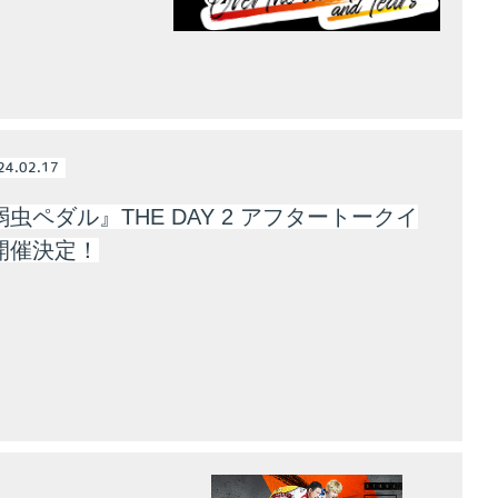
24.02.17
虫ペダル』THE DAY 2 アフタートークイ
開催決定！