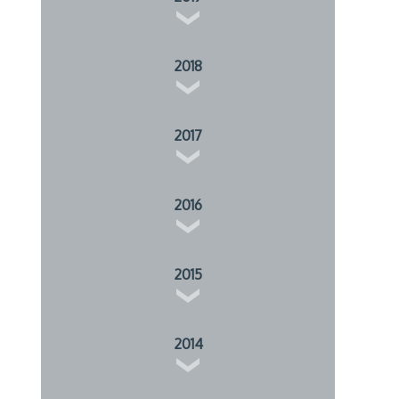
2018
2017
2016
2015
2014