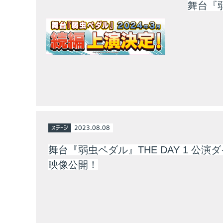
舞台『
ステージ
2023.08.08
舞台『弱虫ペダル』THE DAY 1 公演
映像公開！