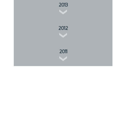
2013
2012
2011