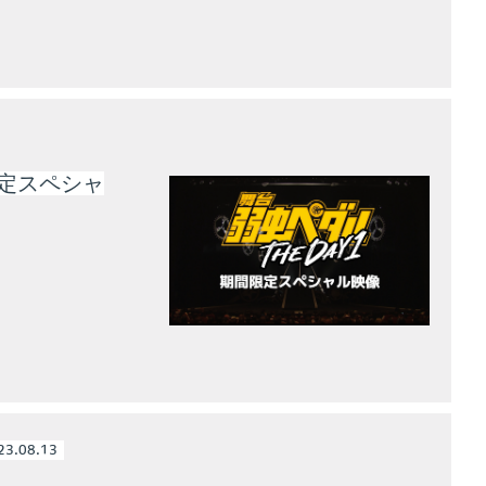
限定スペシャ
23.08.13