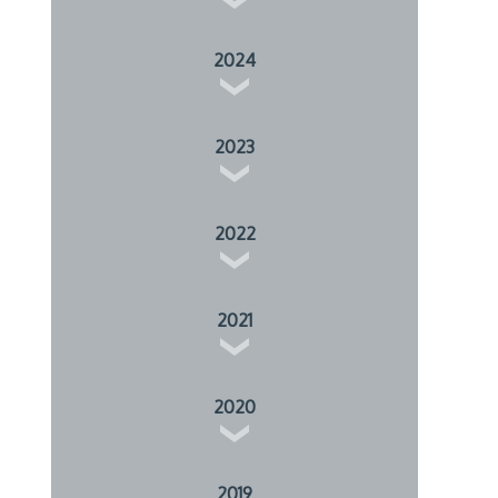
2024
2023
2022
2021
2020
2019