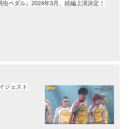
弱虫ペダル』2024年3月、続編上演決定！
ダイジェスト