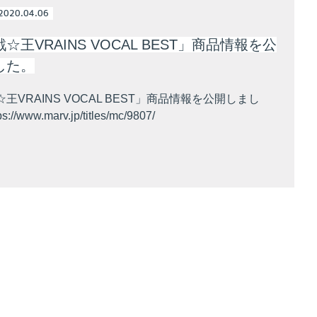
2020.04.06
☆王VRAINS VOCAL BEST」商品情報を公
した。
王VRAINS VOCAL BEST」商品情報を公開しまし
//www.marv.jp/titles/mc/9807/