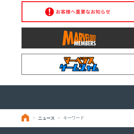
キーワード
ニュース