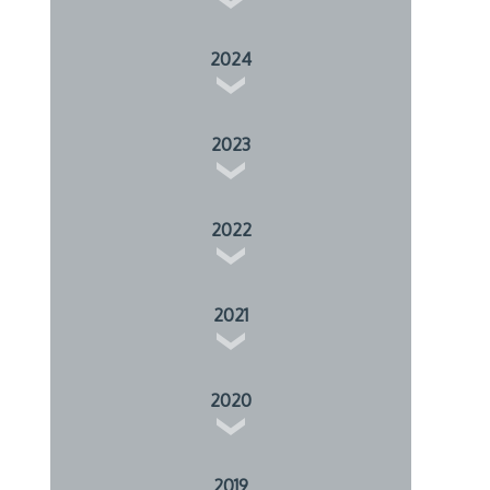
2024
2023
2022
2021
2020
2019