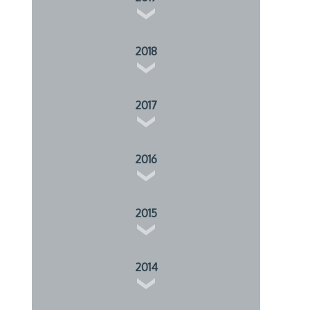
2018
2017
2016
2015
2014