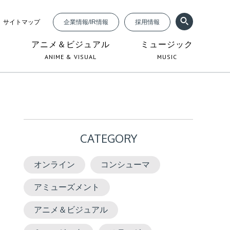
サイトマップ
企業情報/IR情報
採用情報
ジ
アニメ＆ビジュアル
ミュージック
ANIME & VISUAL
MUSIC
CATEGORY
オンライン
コンシューマ
アミューズメント
アニメ＆ビジュアル