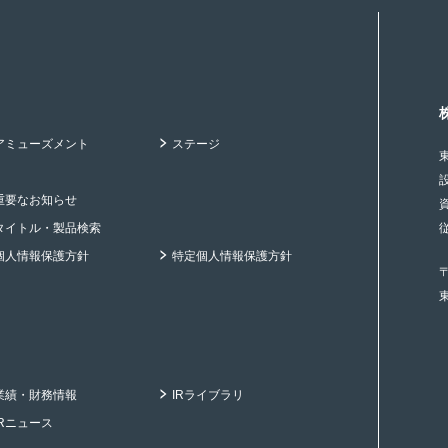
アミューズメント
ステージ
重要なお知らせ
タイトル・製品検索
個人情報保護方針
特定個人情報保護方針
〒
業績・財務情報
IRライブラリ
IRニュース