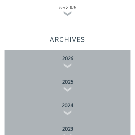
もっと見る
ARCHIVES
2026
2025
2024
2023