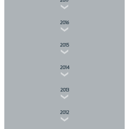
2017
2016
2015
2014
2013
2012