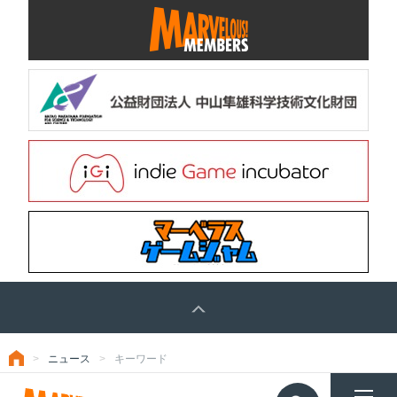
ニュース
キーワード
トップ