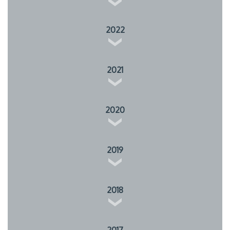
2022
2021
2020
2019
2018